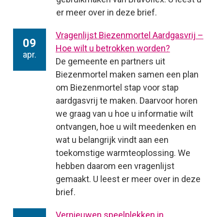
er meer over in deze brief.
Vragenlijst Biezenmortel Aardgasvrij –
09
Hoe wilt u betrokken worden?
apr.
De gemeente en partners uit
Biezenmortel maken samen een plan
om Biezenmortel stap voor stap
aardgasvrij te maken. Daarvoor horen
we graag van u hoe u informatie wilt
ontvangen, hoe u wilt meedenken en
wat u belangrijk vindt aan een
toekomstige warmteoplossing. We
hebben daarom een vragenlijst
gemaakt. U leest er meer over in deze
brief.
Vernieuwen speelplekken in