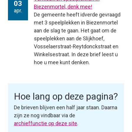
03
Biezenmortel, denk mee!
apr.
De gemeente heeft idverde gevraagd
met 3 speelplekken in Biezenmortel
aan de slag te gaan. Het gaat om de
speelplekken aan de Slijkhoef,
Vosselaerstraat-Reytdonckstraat en
Winkelsestraat. In deze brief leest u
hoe u mee kunt denken.
Hoe lang op deze pagina?
De brieven blijven een half jaar staan. Daarna
zijn ze nog vindbaar via de
archieffunctie op deze site
.