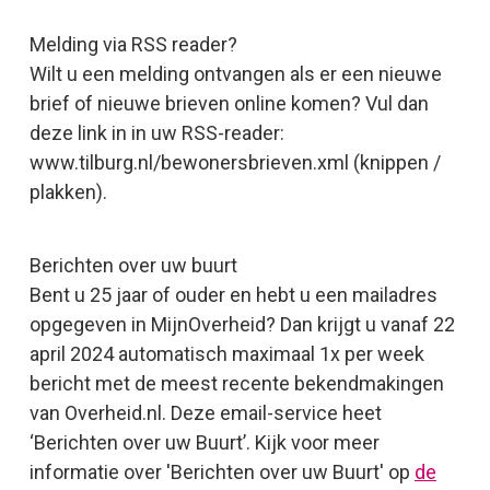
Melding via RSS reader?
Wilt u een melding ontvangen als er een nieuwe
brief of nieuwe brieven online komen? Vul dan
deze link in in uw RSS-reader:
www.tilburg.nl/bewonersbrieven.xml (knippen /
plakken).
Berichten over uw buurt
Bent u 25 jaar of ouder en hebt u een mailadres
opgegeven in MijnOverheid? Dan krijgt u vanaf 22
april 2024 automatisch maximaal 1x per week
bericht met de meest recente bekendmakingen
van Overheid.nl. Deze email-service heet
‘Berichten over uw Buurt’. Kijk voor meer
informatie over 'Berichten over uw Buurt' op
de