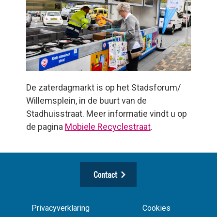
De zaterdagmarkt is op het Stadsforum/
Willemsplein, in de buurt van de
Stadhuisstraat. Meer informatie vindt u op
de pagina
Mobiele Recyclestraat
.
Contact
Privacyverklaring
Cookies