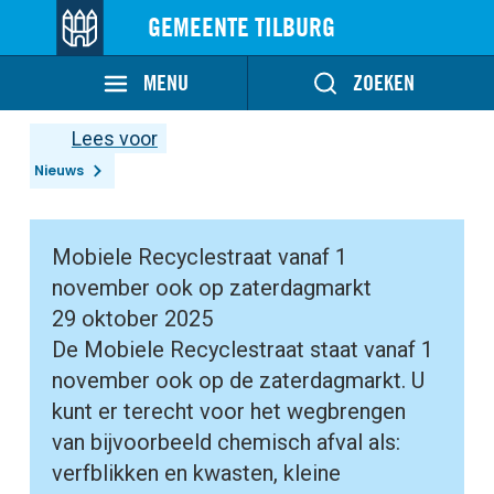
GEMEENTE TILBURG
MENU
ZOEKEN
Lees voor
Nieuws
Mobiele Recyclestraat vanaf 1
november ook op zaterdagmarkt
29 oktober 2025
De Mobiele Recyclestraat staat vanaf 1
november ook op de zaterdagmarkt. U
kunt er terecht voor het wegbrengen
van bijvoorbeeld chemisch afval als:
verfblikken en kwasten, kleine