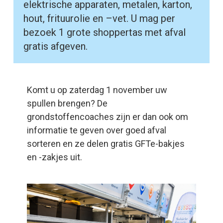
elektrische apparaten, metalen, karton,
hout, frituurolie en –vet. U mag per
bezoek 1 grote shoppertas met afval
gratis afgeven.
Komt u op zaterdag 1 november uw
spullen brengen? De
grondstoffencoaches zijn er dan ook om
informatie te geven over goed afval
sorteren en ze delen gratis GFTe-bakjes
en -zakjes uit.