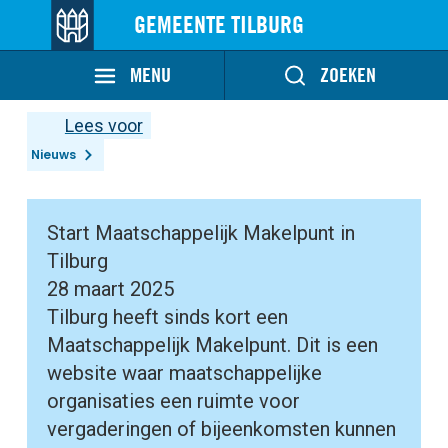
GEMEENTE TILBURG
MENU
ZOEKEN
Lees voor
Nieuws
Start Maatschappelijk Makelpunt in
Tilburg
28 maart 2025
Tilburg heeft sinds kort een
Maatschappelijk Makelpunt. Dit is een
website waar maatschappelijke
organisaties een ruimte voor
vergaderingen of bijeenkomsten kunnen