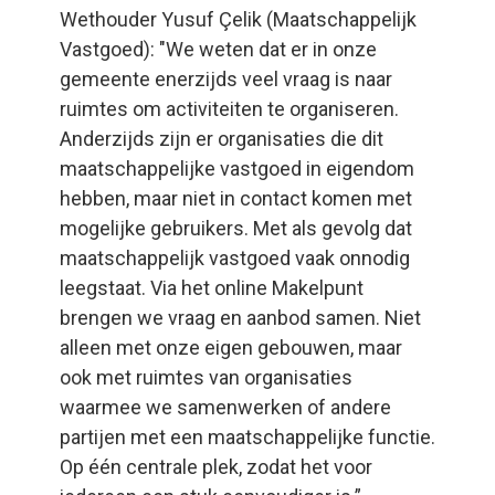
Wethouder Yusuf Çelik (Maatschappelijk
Vastgoed): "We weten dat er in onze
gemeente enerzijds veel vraag is naar
ruimtes om activiteiten te organiseren.
Anderzijds zijn er organisaties die dit
maatschappelijke vastgoed in eigendom
hebben, maar niet in contact komen met
mogelijke gebruikers. Met als gevolg dat
maatschappelijk vastgoed vaak onnodig
leegstaat. Via het online Makelpunt
brengen we vraag en aanbod samen. Niet
alleen met onze eigen gebouwen, maar
ook met ruimtes van organisaties
waarmee we samenwerken of andere
partijen met een maatschappelijke functie.
Op één centrale plek, zodat het voor