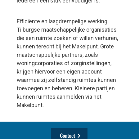
iedereen een stuk eenvoudiger is.”
Efficiënte en laagdrempelige werking
Tilburgse maatschappelijke organisaties
die een ruimte zoeken of willen verhuren,
kunnen terecht bij het Makelpunt. Grote
maatschappelijke partners, zoals
woningcorporaties of zorginstellingen,
krijgen hiervoor een eigen account
waarmee zij zelfstandig ruimtes kunnen
toevoegen en beheren. Kleinere partijen
kunnen ruimtes aanmelden via het
Makelpunt.
Contact