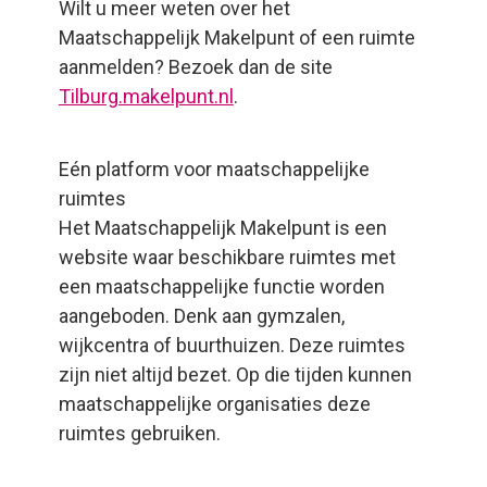
Wilt u meer weten over het
Maatschappelijk Makelpunt of een ruimte
aanmelden? Bezoek dan de site
Tilburg.makelpunt.nl
.
Eén platform voor maatschappelijke
ruimtes
Het Maatschappelijk Makelpunt is een
website waar beschikbare ruimtes met
een maatschappelijke functie worden
aangeboden. Denk aan gymzalen,
wijkcentra of buurthuizen. Deze ruimtes
zijn niet altijd bezet. Op die tijden kunnen
maatschappelijke organisaties deze
ruimtes gebruiken.