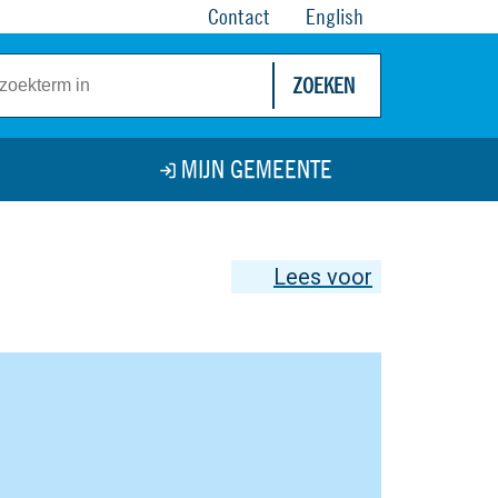
Contact
English
ZOEKEN
MIJN GEMEENTE
Lees voor