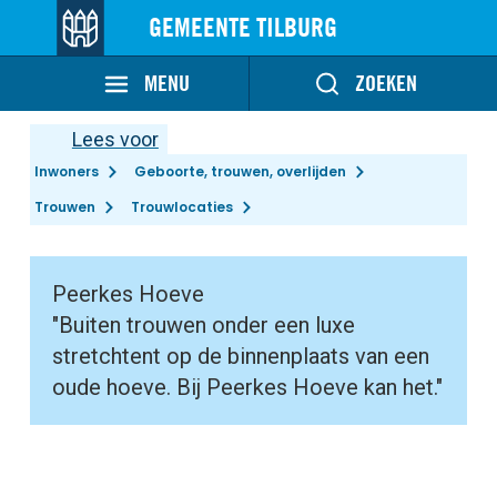
GEMEENTE TILBURG
MENU
ZOEKEN
Lees voor
Inwoners
Geboorte, trouwen, overlijden
Trouwen
Trouwlocaties
Peerkes Hoeve
"Buiten trouwen onder een luxe
stretchtent op de binnenplaats van een
oude hoeve. Bij Peerkes Hoeve kan het."