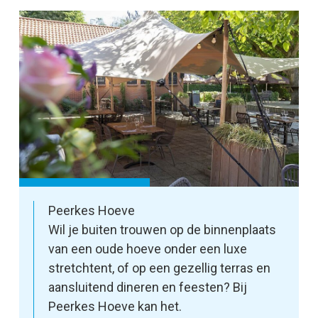
Peerkes Hoeve
Wil je buiten trouwen op de binnenplaats
van een oude hoeve onder een luxe
stretchtent, of op een gezellig terras en
aansluitend dineren en feesten? Bij
Peerkes Hoeve kan het.