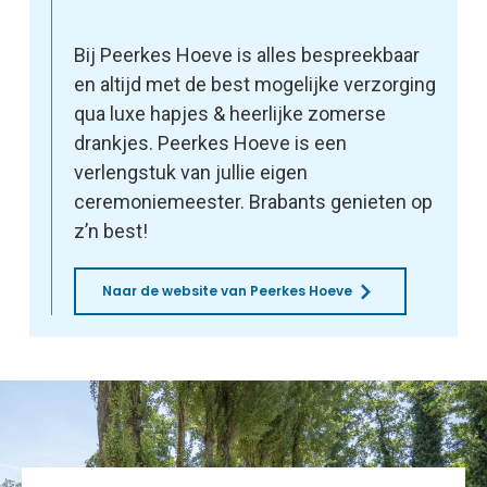
Bij Peerkes Hoeve is alles bespreekbaar
en altijd met de best mogelijke verzorging
qua luxe hapjes & heerlijke zomerse
drankjes. Peerkes Hoeve is een
verlengstuk van jullie eigen
ceremoniemeester. Brabants genieten op
z’n best!
Naar de website van Peerkes Hoeve