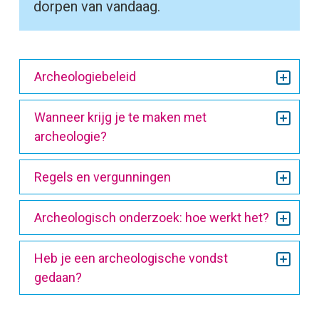
dorpen van vandaag.
Archeologiebeleid
Wanneer krijg je te maken met
archeologie?
Regels en vergunningen
Archeologisch onderzoek: hoe werkt het?
Heb je een archeologische vondst
gedaan?