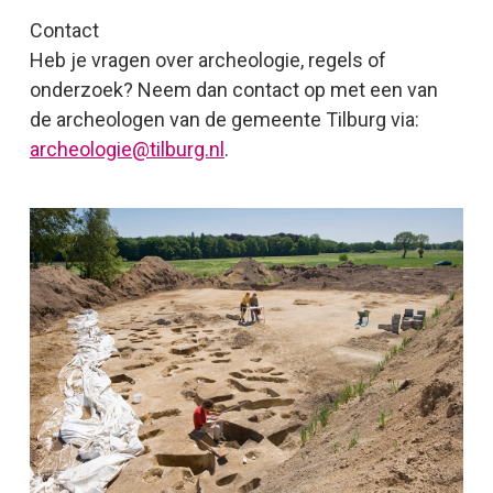
Contact
Heb je vragen over archeologie, regels of
onderzoek? Neem dan contact op met een van
de archeologen van de gemeente Tilburg via:
archeologie@tilburg.nl
.