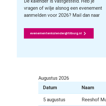
De kalender is vastgesteld. Heb je
vragen of wilje alsnog een evenement
aanmelden voor 2026? Mail dan naar
evenementenkalender@tilburg.nl
Augustus 2026
Datum
Naam
5 augustus
Reeshof M