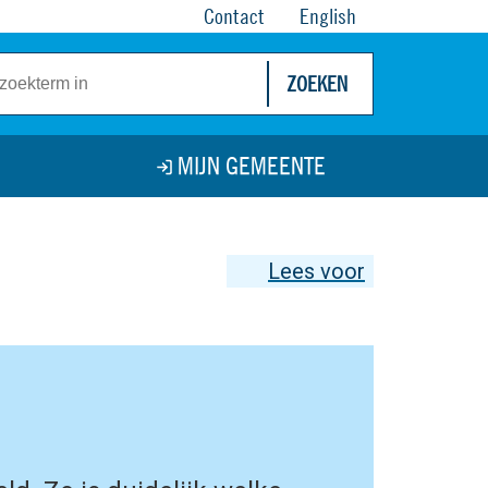
Contact
English
ZOEKEN
MIJN GEMEENTE
Lees voor