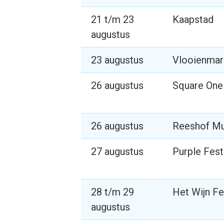
21 t/m 23
Kaapstad
augustus
23 augustus
Vlooienmar
26 augustus
Square One 
26 augustus
Reeshof M
27 augustus
Purple Fest
28 t/m 29
Het Wijn Fe
augustus