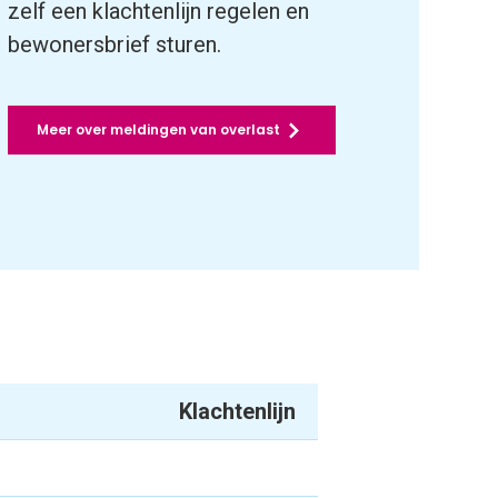
zelf een klachtenlijn regelen en
bewonersbrief sturen.
Meer over meldingen van overlast
Klachtenlijn