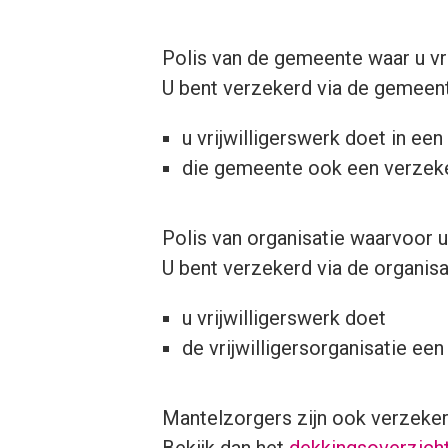
Polis van de gemeente waar u vri
U bent verzekerd via de gemeente
u vrijwilligerswerk doet in e
die gemeente ook een verzeker
Polis van organisatie waarvoor u 
U bent verzekerd via de organisat
u vrijwilligerswerk doet
de vrijwilligersorganisatie een
Mantelzorgers zijn ook verzeker