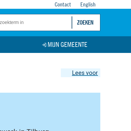
Contact
English
ZOEKEN
MIJN GEMEENTE
Lees voor