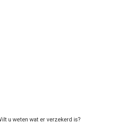
lt u weten wat er verzekerd is?