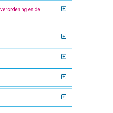
verordening en de