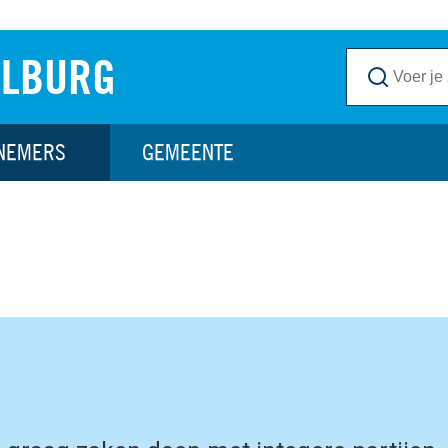
ILBURG
NEMERS
GEMEENTE