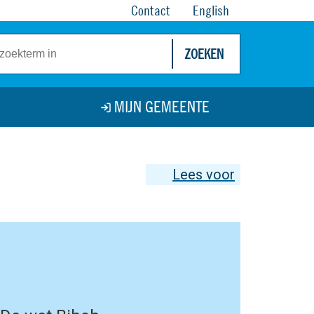
Contact
English
ZOEKEN
MIJN GEMEENTE
Lees voor