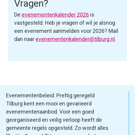
Vragen?
De
evenementenkalender 2026
is
vastgesteld. Heb je vragen of wil je alsnog
een evenement aanmelden voor 2026? Mail
dan naar
evenementenkalender@tilburg.nl
.
Evenementenbeleid: Prettig geregeld
Tilburg kent een mooi en gevarieerd
evenementenaanbod. Voor een goed
georganiseerd en veilig verloop heeft de
gemeente regels opgesteld. Zo wordt alles