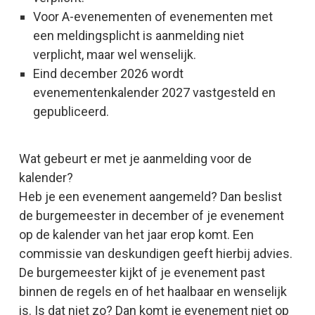
Voor A-evenementen of evenementen met
een meldingsplicht is aanmelding niet
verplicht, maar wel wenselijk.
Eind december 2026 wordt
evenementenkalender 2027 vastgesteld en
gepubliceerd.
Wat gebeurt er met je aanmelding voor de
kalender?
Heb je een evenement aangemeld? Dan beslist
de burgemeester in december of je evenement
op de kalender van het jaar erop komt. Een
commissie van deskundigen geeft hierbij advies.
De burgemeester kijkt of je evenement past
binnen de regels en of het haalbaar en wenselijk
is. Is dat niet zo? Dan komt je evenement niet op