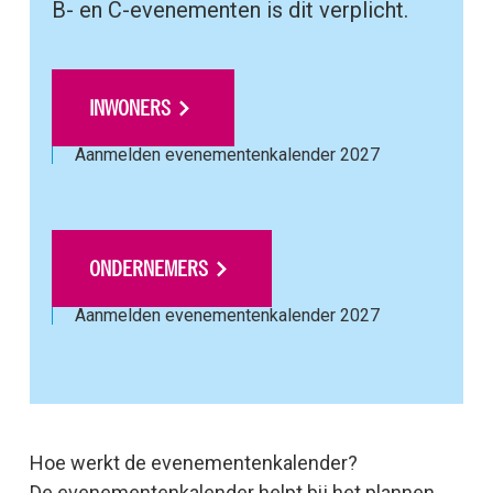
B- en C-evenementen is dit verplicht.
INWONERS
Aanmelden evenementenkalender 2027
ONDERNEMERS
Aanmelden evenementenkalender 2027
Hoe werkt de evenementenkalender?
De evenementenkalender helpt bij het plannen