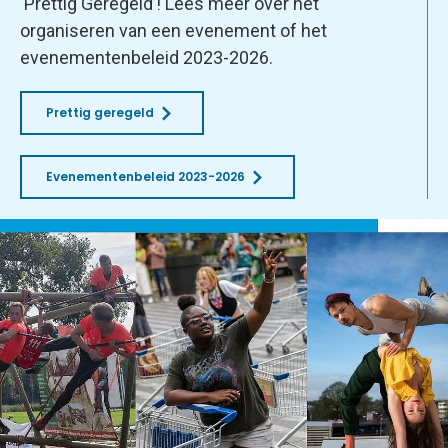
‘Prettig Geregeld’! Lees meer over het
organiseren van een evenement of het
evenementenbeleid 2023-2026.
Prettig geregeld
Evenementenbeleid 2023-2026