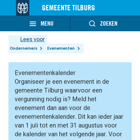
GEMEENTE TILBURG
MENU
ZOEKEN
Lees voor
Ondernemers
Evenementen
Evenementenkalender
Organiseer je een evenement in de
gemeente Tilburg waarvoor een
vergunning nodig is? Meld het
evenement dan aan voor de
evenementenkalender. Dit kan ieder jaar
van 1 juli tot en met 31 augustus voor
de kalender van het volgende jaar. Voor