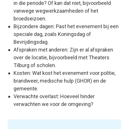
in die periode? Of kan dat niet, bijvoorbeeld
vanwege wegwerkzaamheden of het
broedseizoen.
Bijzondere dagen: Past het evenement bij een
speciale dag, zoals Koningsdag of
Bevrijdingsdag.
Afspraken met anderen: Zijn er al afspraken
over de locatie, bijvoorbeeld met Theaters
Tilburg of scholen.
Kosten: Wat kost het evenement voor politie,
brandweer, medische hulp (GHOR) en de
gemeente.
Verwachte overlast: Hoeveel hinder
verwachten we voor de omgeving?