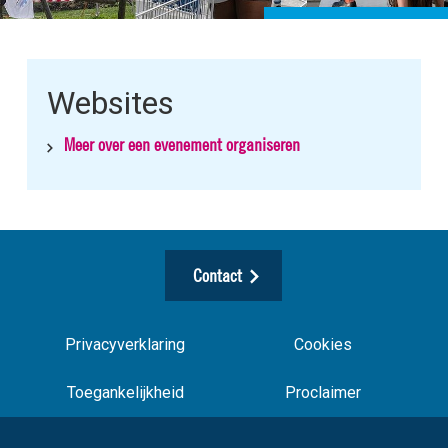
Websites
Meer over een evenement organiseren
Contact
Privacyverklaring
Cookies
Toegankelijkheid
Proclaimer