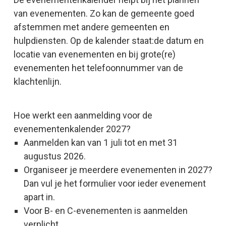
van evenementen. Zo kan de gemeente goed
afstemmen met andere gemeenten en
hulpdiensten. Op de kalender staat:de datum en
locatie van evenementen en bij grote(re)
evenementen het telefoonnummer van de
klachtenlijn.
Hoe werkt een aanmelding voor de
evenementenkalender 2027?
Aanmelden kan van 1 juli tot en met 31
augustus 2026.
Organiseer je meerdere evenementen in 2027?
Dan vul je het formulier voor ieder evenement
apart in.
Voor B- en C-evenementen is aanmelden
verplicht.