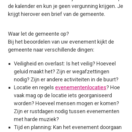
de kalender en kun je geen vergunning krijgen. Je
krijgt hierover een brief van de gemeente.
Waar let de gemeente op?
Bij het beoordelen van uw evenement kijkt de
gemeente naar verschillende dingen:
Veiligheid en overlast: Is het veilig? Hoeveel
geluid maakt het? Zijn er wegafzettingen
nodig? Zijn er andere activiteiten in de buurt?
Locatie en regels
evenementenlocaties
? Hoe
vaak mag op de locatie iets georganiseerd
worden? Hoeveel mensen mogen er komen?
Zijn er rustdagen nodig tussen evenementen
met harde muziek?
Tijd en planning: Kan het evenement doorgaan