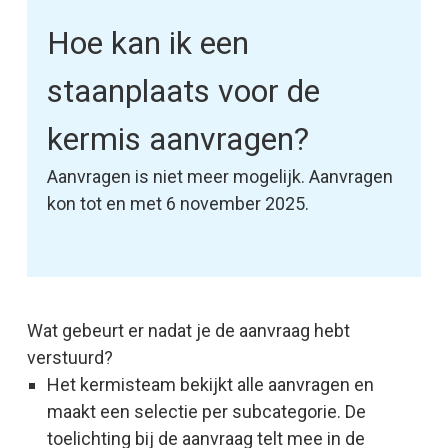
Hoe kan ik een
staanplaats voor de
kermis aanvragen?
Aanvragen is niet meer mogelijk. Aanvragen
kon tot en met 6 november 2025.
Wat gebeurt er nadat je de aanvraag hebt
verstuurd?
Het kermisteam bekijkt alle aanvragen en
maakt een selectie per subcategorie. De
toelichting bij de aanvraag telt mee in de