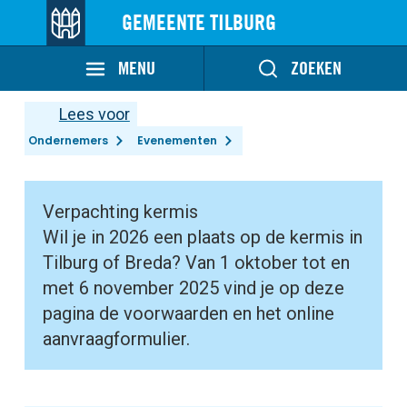
GEMEENTE TILBURG
MENU
ZOEKEN
Lees voor
Ondernemers
Evenementen
Verpachting kermis
Wil je in 2026 een plaats op de kermis in
Tilburg of Breda? Van 1 oktober tot en
met 6 november 2025 vind je op deze
pagina de voorwaarden en het online
aanvraagformulier.