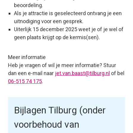
beoordeling.
Als je attractie is geselecteerd ontvang je een
uitnodiging voor een gesprek.
Uiterlijk 15 december 2025 weet je of je wel of
geen plaats krijgt op de kermis(sen).
Meer informatie
Heb je vragen of wil je meer informatie? Stuur
dan een e-mail naar
jet.van.baast@tilburg.nl
of bel
06-515 74 175
.
Bijlagen Tilburg (onder
voorbehoud van