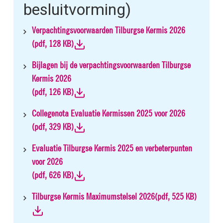
besluitvorming)
Verpachtingsvoorwaarden Tilburgse Kermis 2026
(
pdf
, 128 KB)
Bijlagen bij de verpachtingsvoorwaarden Tilburgse
Kermis 2026
(
pdf
, 126 KB)
Collegenota Evaluatie Kermissen 2025 voor 2026
(
pdf
, 329 KB)
Evaluatie Tilburgse Kermis 2025 en verbeterpunten
voor 2026
(
pdf
, 626 KB)
Tilburgse Kermis Maximumstelsel 2026
(
pdf
, 525 KB)