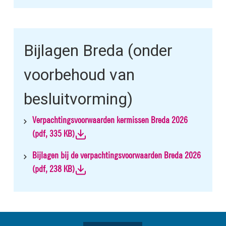
Bijlagen Breda (onder
voorbehoud van
besluitvorming)
Verpachtingsvoorwaarden kermissen Breda 2026
(
pdf
, 335 KB)
Bijlagen bij de verpachtingsvoorwaarden Breda 2026
(
pdf
, 238 KB)