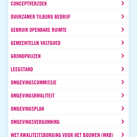
CONCEPTVERZOEK
DUURZAMER TILBURG BEDRIJF
GEBRUIK OPENBARE RUIMTE
GEMEENTELIJK VASTGOED
GRONDPRIJZEN
LEEGSTAND
OMGEVINGSCOMMISSIE
OMGEVINGSKWALITEIT
OMGEVINGSPLAN
OMGEVINGSVERGUNNING
WET KWALITEITSBORGING VOOR HET BOUWEN (WKB)