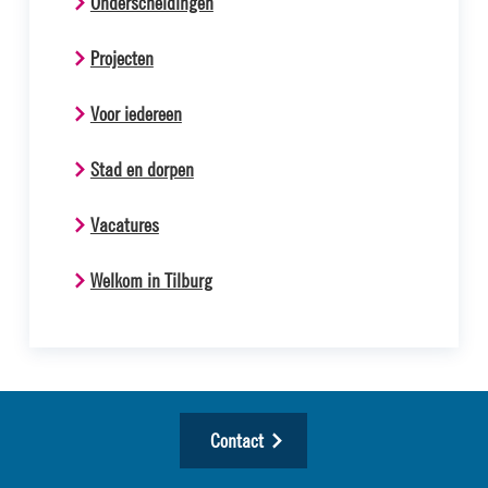
Onderscheidingen
Projecten
Voor iedereen
Stad en dorpen
Vacatures
Welkom in Tilburg
Contact