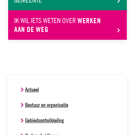
IK WIL IETS WETEN OVER
WERKEN
AAN DE WEG
Actueel
Bestuur en organisatie
Gebiedsontwikkeling