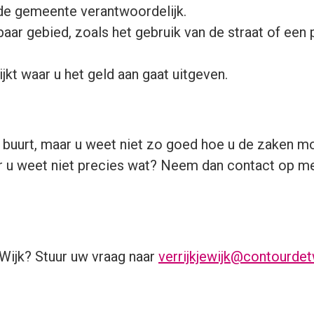
de gemeente verantwoordelijk.
baar gebied, zoals het gebruik van de straat of een
jkt waar u het geld aan gaat uitgeven.
 buurt, maar u weet niet zo goed hoe u de zaken moe
r u weet niet precies wat? Neem dan contact op me
e Wijk? Stuur uw vraag naar
verrijkjewijk@contourdet