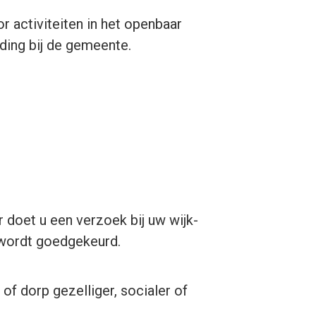
or activiteiten in het openbaar
ding bij de gemeente.
r doet u een verzoek bij uw wijk-
 wordt goedgekeurd.
of dorp gezelliger, socialer of