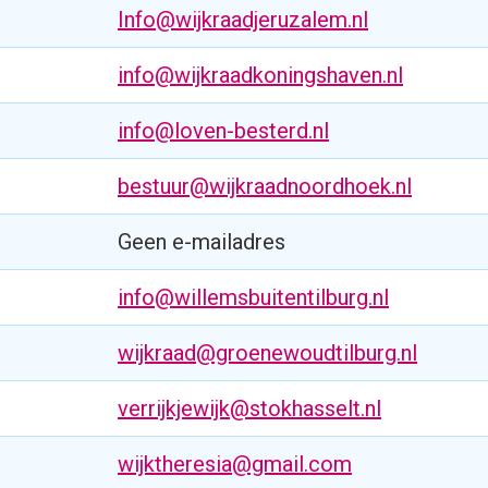
Info@wijkraadjeruzalem.nl
info@wijkraadkoningshaven.nl
info@loven-besterd.nl
bestuur@wijkraadnoordhoek.nl
Geen e-mailadres
info@willemsbuitentilburg.nl
wijkraad@groenewoudtilburg.nl
verrijkjewijk@stokhasselt.nl
wijktheresia@gmail.com