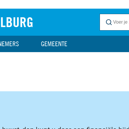
ILBURG
NEMERS
GEMEENTE