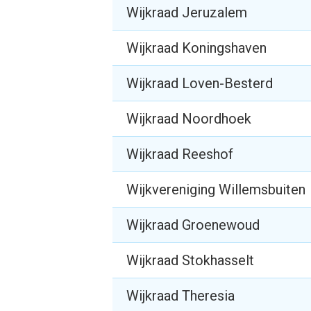
Wijkraad Jeruzalem
Wijkraad Koningshaven
Wijkraad Loven-Besterd
Wijkraad Noordhoek
Wijkraad Reeshof
Wijkvereniging Willemsbuiten
Wijkraad Groenewoud
Wijkraad Stokhasselt
Wijkraad Theresia