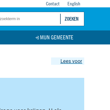
Contact
English
ZOEKEN
MIJN GEMEENTE
Lees voor