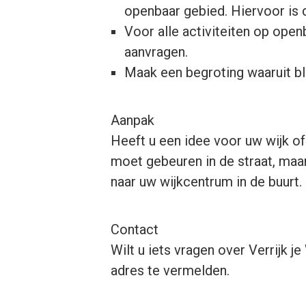
openbaar gebied. Hiervoor is 
Voor alle activiteiten op open
aanvragen.
Maak een begroting waaruit bli
Aanpak
Heeft u een idee voor uw wijk of
moet gebeuren in de straat, maa
naar uw wijkcentrum in de buurt.
Contact
Wilt u iets vragen over Verrijk j
adres te vermelden.