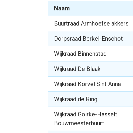
Naam
Buurtraad Armhoefse akkers
Dorpsraad Berkel-Enschot
Wijkraad Binnenstad
Wijkraad De Blaak
Wijkraad Korvel Sint Anna
Wijkraad de Ring
Wijkraad Goirke-Hasselt
Bouwmeesterbuurt