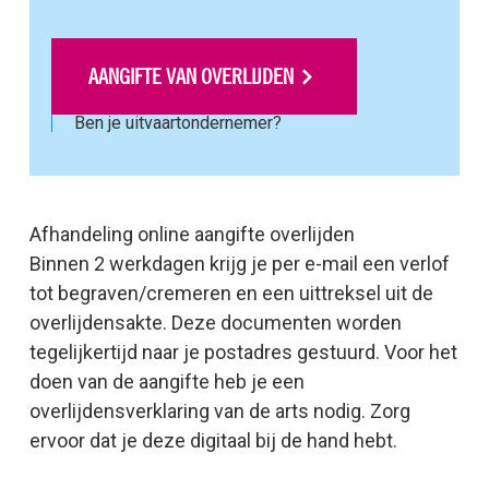
AANGIFTE VAN OVERLIJDEN
Ben je uitvaartondernemer?
Afhandeling online aangifte overlijden
Binnen 2 werkdagen krijg je per e-mail een verlof
tot begraven/cremeren en een uittreksel uit de
overlijdensakte. Deze documenten worden
tegelijkertijd naar je postadres gestuurd. Voor het
doen van de aangifte heb je een
overlijdensverklaring van de arts nodig. Zorg
ervoor dat je deze digitaal bij de hand hebt.