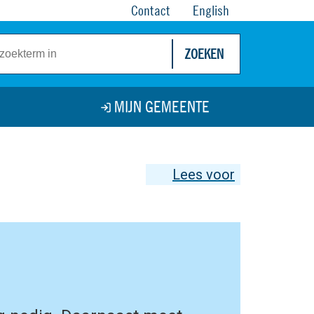
Contact
English
ZOEKEN
MIJN GEMEENTE
Lees voor