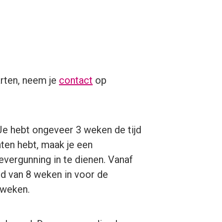
arten, neem je
contact
op
. Je hebt ongeveer 3 weken de tijd
ten hebt, maak je een
vergunning in te dienen. Vanaf
jd van 8 weken in voor de
 weken.