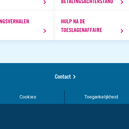
BETALINGSACHTERSTAND
NGSVERHALEN
HULP NA DE
TOESLAGENAFFAIRE
Contact
Cookies
Toegankelijkheid