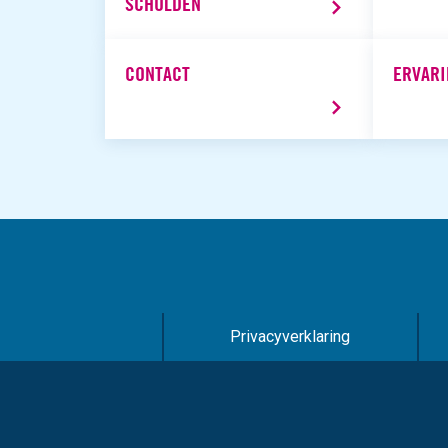
SCHULDEN
CONTACT
ERVARI
Privacyverklaring