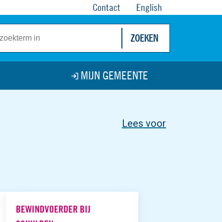
Contact
English
ZOEKEN
MIJN GEMEENTE
Lees voor
BEWINDVOERDER BIJ