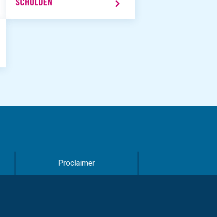
SCHULDEN
Proclaimer