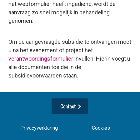
het webformulier heeft ingediend, wordt de
aanvraag zo snel mogelijk in behandeling
genomen.
Om de aangevraagde subsidie te ontvangen moet
u na het evenement of project het
verantwoordingsformulier
invullen. Hierin voegt u
alle documenten toe die in de
subsidievoorwaarden staan.
Contact
Privacyverklaring
Cookies