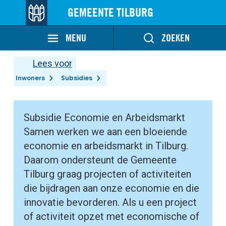
GEMEENTE TILBURG
MENU
ZOEKEN
Lees voor
Inwoners
Subsidies
Subsidie Economie en Arbeidsmarkt
Samen werken we aan een bloeiende
economie en arbeidsmarkt in Tilburg.
Daarom ondersteunt de Gemeente
Tilburg graag projecten of activiteiten
die bijdragen aan onze economie en die
innovatie bevorderen. Als u een project
of activiteit opzet met economische of