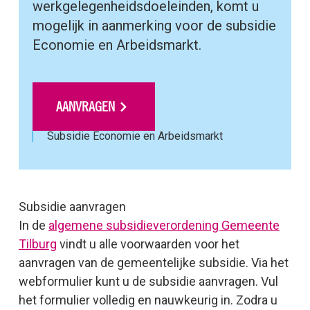
werkgelegenheidsdoeleinden, komt u
mogelijk in aanmerking voor de subsidie
Economie en Arbeidsmarkt.
AANVRAGEN
Subsidie Economie en Arbeidsmarkt
Subsidie aanvragen
In de
algemene subsidieverordening Gemeente
Tilburg
vindt u alle voorwaarden voor het
aanvragen van de gemeentelijke subsidie. Via het
webformulier kunt u de subsidie aanvragen. Vul
het formulier volledig en nauwkeurig in. Zodra u