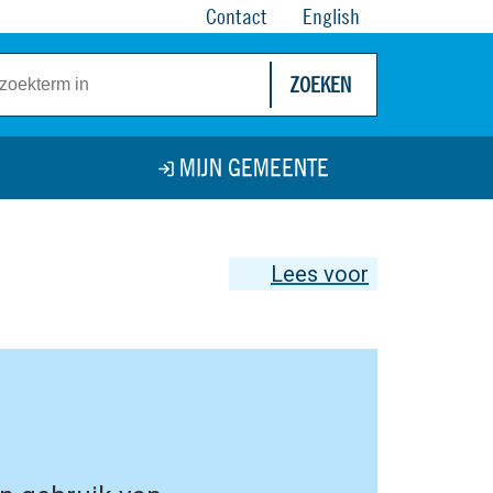
Contact
English
ZOEKEN
MIJN GEMEENTE
Lees voor