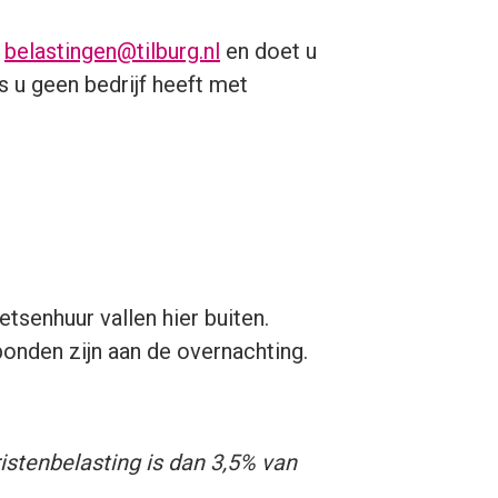
a
belastingen@tilburg.nl
en doet u
ls u geen bedrijf heeft met
etsenhuur vallen hier buiten.
onden zijn aan de overnachting.
istenbelasting is dan 3,5% van