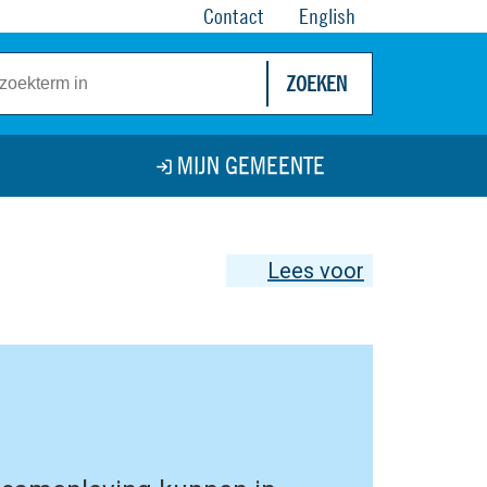
Contact
English
ZOEKEN
MIJN GEMEENTE
Lees voor