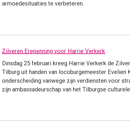
armoedesituaties te verbeteren.
Zilveren Erepenning voor Harrie Verkerk
Dinsdag 25 februari kreeg Harrie Verkerk de Zilv
Tilburg uit handen van locoburgemeester Evelien K
onderscheiding vanwege zijn verdiensten voor stra
zijn ambassadeurschap van het Tilburgse culturele