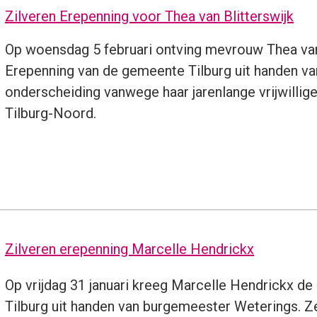
Zilveren Erepenning voor Thea van Blitterswijk
Op woensdag 5 februari ontving mevrouw Thea van B
Erepenning van de gemeente Tilburg uit handen va
onderscheiding vanwege haar jarenlange vrijwillige
Tilburg-Noord.
Zilveren erepenning Marcelle Hendrickx
Op vrijdag 31 januari kreeg Marcelle Hendrickx d
Tilburg uit handen van burgemeester Weterings. Ze