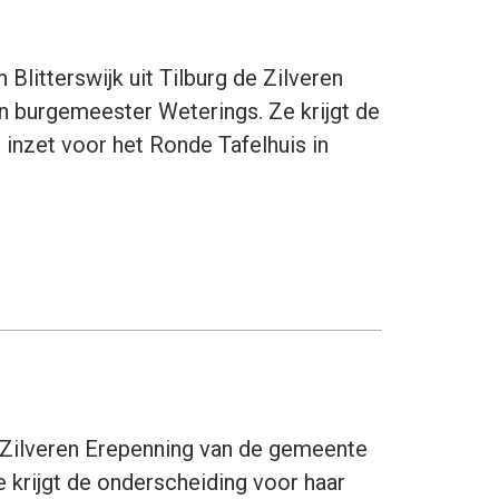
litterswijk uit Tilburg de Zilveren
n burgemeester Weterings. Ze krijgt de
 inzet voor het Ronde Tafelhuis in
e Zilveren Erepenning van de gemeente
 krijgt de onderscheiding voor haar