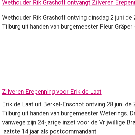
Wethouder Rik Grashoff ontvangt Zilveren Erepen
Wethouder Rik Grashoff ontving dinsdag 2 juni de
Tilburg uit handen van burgemeester Fleur Gräper 
Zilveren Erepenning voor Erik de Laat
Erik de Laat uit Berkel-Enschot ontving 28 juni d
Tilburg uit handen van burgemeester Weterings. De
vanwege zijn 24-jarige inzet voor de Vrijwillige 
laatste 14 jaar als postcommandant.