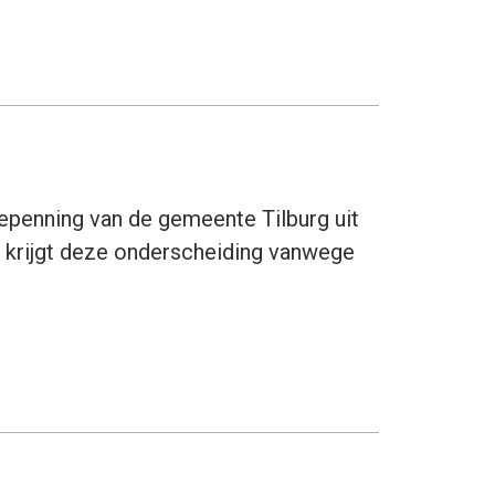
repenning van de gemeente Tilburg uit
 krijgt deze onderscheiding vanwege