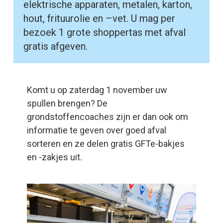
elektrische apparaten, metalen, karton,
hout, frituurolie en –vet. U mag per
bezoek 1 grote shoppertas met afval
gratis afgeven.
Komt u op zaterdag 1 november uw
spullen brengen? De
grondstoffencoaches zijn er dan ook om
informatie te geven over goed afval
sorteren en ze delen gratis GFTe-bakjes
en -zakjes uit.