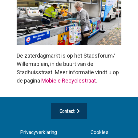
De zaterdagmarkt is op het Stadsforum/
Willemsplein, in de buurt van de
Stadhuisstraat. Meer informatie vindt u op
de pagina
Mobiele Recyclestraat
.
Contact
Privacyverklaring
Cookies