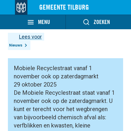
GEMEENTE TILBURG
MENU
ZOEKEN
Lees voor
Nieuws
Mobiele Recyclestraat vanaf 1
november ook op zaterdagmarkt
29 oktober 2025
De Mobiele Recyclestraat staat vanaf 1
november ook op de zaterdagmarkt. U
kunt er terecht voor het wegbrengen
van bijvoorbeeld chemisch afval als:
verfblikken en kwasten, kleine