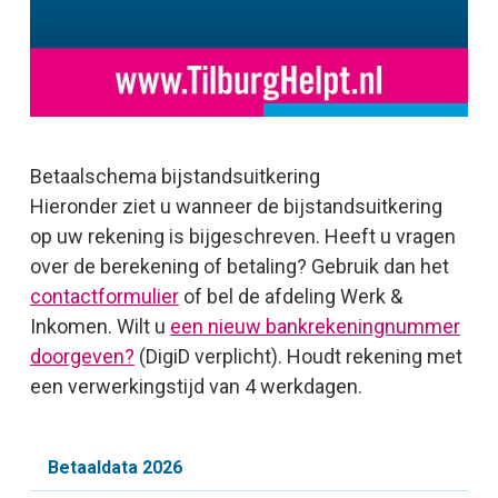
Betaalschema bijstandsuitkering
Hieronder ziet u wanneer de bijstandsuitkering
op uw rekening is bijgeschreven. Heeft u vragen
over de berekening of betaling? Gebruik dan het
contactformulier
of bel de afdeling Werk &
Inkomen. Wilt u
een nieuw bankrekeningnummer
doorgeven?
(DigiD verplicht). Houdt rekening met
een verwerkingstijd van 4 werkdagen.
Betaaldata 2026