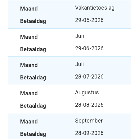
Vakantietoeslag
29-05-2026
Juni
29-06-2026
Juli
28-07-2026
Augustus
28-08-2026
September
28-09-2026