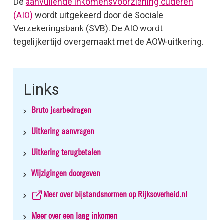
De
aanvullende inkomensvoorziening ouderen
(AIO)
wordt uitgekeerd door de Sociale
Verzekeringsbank (SVB). De AIO wordt
tegelijkertijd overgemaakt met de AOW-uitkering.
Links
Bruto jaarbedragen
Uitkering aanvragen
Uitkering terugbetalen
Wijzigingen doorgeven
Meer over bijstandsnormen op Rijksoverheid.nl
Meer over een laag inkomen