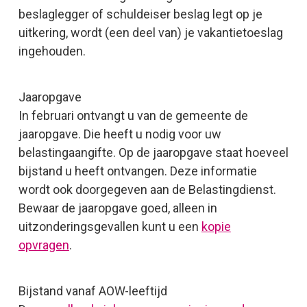
beslaglegger of schuldeiser beslag legt op je
uitkering, wordt (een deel van) je vakantietoeslag
ingehouden.
Jaaropgave
In februari ontvangt u van de gemeente de
jaaropgave. Die heeft u nodig voor uw
belastingaangifte. Op de jaaropgave staat hoeveel
bijstand u heeft ontvangen. Deze informatie
wordt ook doorgegeven aan de Belastingdienst.
Bewaar de jaaropgave goed, alleen in
uitzonderingsgevallen kunt u een
kopie
opvragen
.
Bijstand vanaf AOW-leeftijd