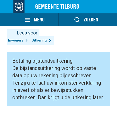
GEMEENTE TILBURG
MENU
ZOEKEN
Lees voor
Inwoners
Uitkering
Betaling bijstandsuitkering
De bijstandsuitkering wordt op vaste
data op uw rekening bijgeschreven.
Tenzij u te laat uw inkomstenverklaring
inlevert of als er bewijsstukken
ontbreken. Dan krijgt u de uitkering later.