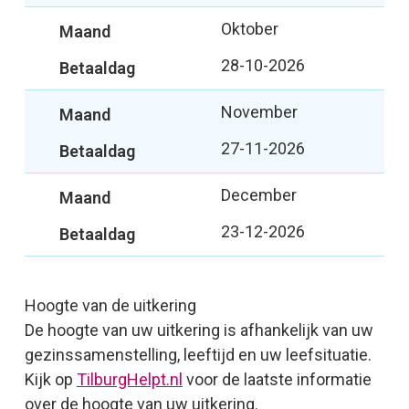
Oktober
28-10-2026
November
27-11-2026
December
23-12-2026
Hoogte van de uitkering
De hoogte van uw uitkering is afhankelijk van uw
gezinssamenstelling, leeftijd en uw leefsituatie.
Kijk op
TilburgHelpt.nl
voor de laatste informatie
over de hoogte van uw uitkering.