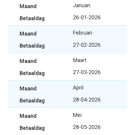
Januari
26-01-2026
Februari
27-02-2026
Maart
27-03-2026
April
28-04-2026
Mei
28-05-2026