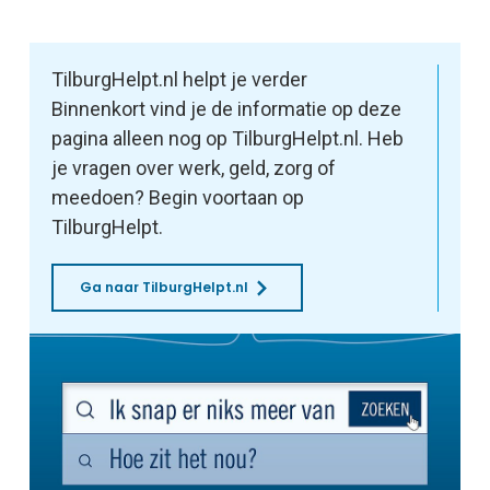
TilburgHelpt.nl helpt je verder
Binnenkort vind je de informatie op deze
pagina alleen nog op TilburgHelpt.nl. Heb
je vragen over werk, geld, zorg of
meedoen? Begin voortaan op
TilburgHelpt.
Ga naar TilburgHelpt.nl