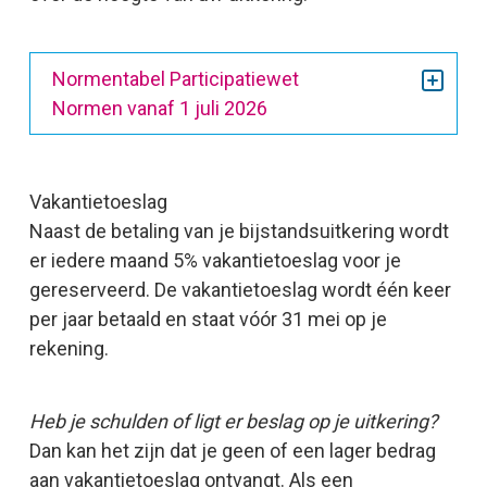
Normentabel Participatiewet
Normen vanaf 1 juli 2026
Vakantietoeslag
Naast de betaling van je bijstandsuitkering wordt
er iedere maand 5% vakantietoeslag voor je
gereserveerd. De vakantietoeslag wordt één keer
per jaar betaald en staat vóór 31 mei op je
rekening.
Heb je schulden of ligt er beslag op je uitkering?
Dan kan het zijn dat je geen of een lager bedrag
aan vakantietoeslag ontvangt. Als een