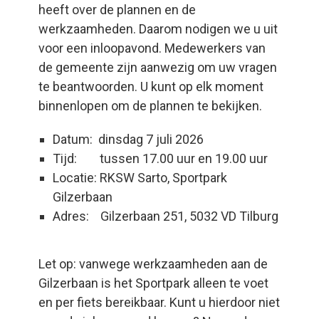
heeft over de plannen en de
werkzaamheden. Daarom nodigen we u uit
voor een inloopavond. Medewerkers van
de gemeente zijn aanwezig om uw vragen
te beantwoorden. U kunt op elk moment
binnenlopen om de plannen te bekijken.
Datum: dinsdag 7 juli 2026
Tijd: tussen 17.00 uur en 19.00 uur
Locatie: RKSW Sarto, Sportpark
Gilzerbaan
Adres: Gilzerbaan 251, 5032 VD Tilburg
Let op: vanwege werkzaamheden aan de
Gilzerbaan is het Sportpark alleen te voet
en per fiets bereikbaar. Kunt u hierdoor niet