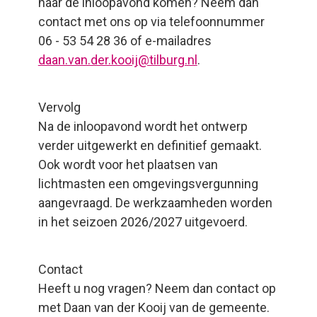
naar de inloopavond komen? Neem dan
contact met ons op via telefoonnummer
06 - 53 54 28 36 of e-mailadres
daan.van.der.kooij@tilburg.nl
.
Vervolg
Na de inloopavond wordt het ontwerp
verder uitgewerkt en definitief gemaakt.
Ook wordt voor het plaatsen van
lichtmasten een omgevingsvergunning
aangevraagd. De werkzaamheden worden
in het seizoen 2026/2027 uitgevoerd.
Contact
Heeft u nog vragen? Neem dan contact op
met Daan van der Kooij van de gemeente.