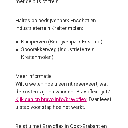
met de bus of trein.
Haltes op bedrijvenpark Enschot en
industrieterrein Kreitenmolen:
Knipperven (Bedrijvenpark Enschot)
Spoorakkerweg (Industrieterrein
Kreitenmolen)
Meer informatie
Wilt u weten hoe u een rit reserveert, wat
de kosten zijn en wanneer Bravoflex rijdt?
Kijk dan op bravo.info/bravoflex
. Daar leest
u stap voor stap hoe het werkt.
Reist u met Bravoflex in Oost-Brabant en