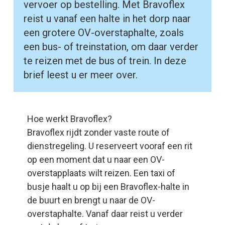
vervoer op bestelling. Met Bravoflex
reist u vanaf een halte in het dorp naar
een grotere OV-overstaphalte, zoals
een bus- of treinstation, om daar verder
te reizen met de bus of trein. In deze
brief leest u er meer over.
Hoe werkt Bravoflex?
Bravoflex rijdt zonder vaste route of
dienstregeling. U reserveert vooraf een rit
op een moment dat u naar een OV-
overstapplaats wilt reizen. Een taxi of
busje haalt u op bij een Bravoflex-halte in
de buurt en brengt u naar de OV-
overstaphalte. Vanaf daar reist u verder