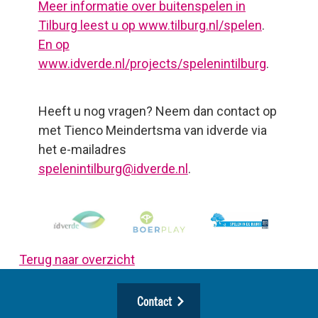
Meer informatie over buitenspelen in
Tilburg leest u op www.tilburg.nl/spelen
.
En op
www.idverde.nl/projects/spelenintilburg
.
Heeft u nog vragen? Neem dan contact op
met Tienco Meindertsma van idverde via
het e-mailadres
spelenintilburg@idverde.nl
.
Terug naar overzicht
Contact