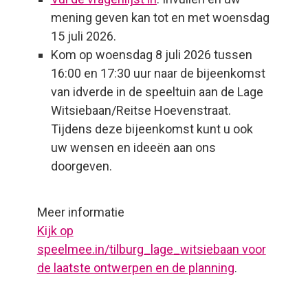
mening geven kan tot en met woensdag
15 juli 2026.
Kom op woensdag 8 juli 2026 tussen
16:00 en 17:30 uur naar de bijeenkomst
van idverde in de speeltuin aan de Lage
Witsiebaan/Reitse Hoevenstraat.
Tijdens deze bijeenkomst kunt u ook
uw wensen en ideeën aan ons
doorgeven.
Meer informatie
Kijk op
speelmee.in/tilburg_lage_witsiebaan voor
de laatste ontwerpen en de planning
.