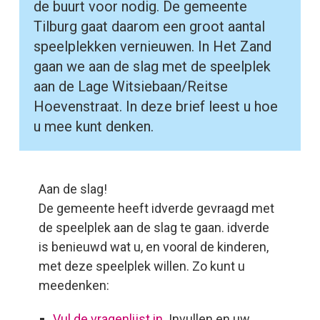
de buurt voor nodig. De gemeente
Tilburg gaat daarom een groot aantal
speelplekken vernieuwen. In Het Zand
gaan we aan de slag met de speelplek
aan de Lage Witsiebaan/Reitse
Hoevenstraat. In deze brief leest u hoe
u mee kunt denken.
Aan de slag!
De gemeente heeft idverde gevraagd met
de speelplek aan de slag te gaan. idverde
is benieuwd wat u, en vooral de kinderen,
met deze speelplek willen. Zo kunt u
meedenken:
Vul de vragenlijst in
. Invullen en uw