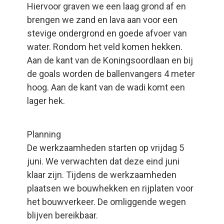
Hiervoor graven we een laag grond af en
brengen we zand en lava aan voor een
stevige ondergrond en goede afvoer van
water. Rondom het veld komen hekken.
Aan de kant van de Koningsoordlaan en bij
de goals worden de ballenvangers 4 meter
hoog. Aan de kant van de wadi komt een
lager hek.
Planning
De werkzaamheden starten op vrijdag 5
juni. We verwachten dat deze eind juni
klaar zijn. Tijdens de werkzaamheden
plaatsen we bouwhekken en rijplaten voor
het bouwverkeer. De omliggende wegen
blijven bereikbaar.