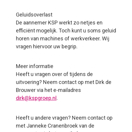
Geluidsoverlast
De aannemer KSP werkt zo netjes en
efficiënt mogelijk. Toch kunt u soms geluid
horen van machines of werkverkeer. Wij
vragen hiervoor uw begrip.
Meer informatie
Heeft u vragen over of tijdens de
uitvoering? Neem contact op met Dirk de
Brouwer via het e-mailadres
dirk@kspgroep.nl
.
Heeft u andere vragen? Neem contact op
met Janneke Cranenbroek van de