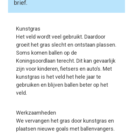
brief.
Kunstgras
Het veld wordt veel gebruikt. Daardoor
groeit het gras slecht en ontstaan plassen.
Soms komen ballen op de
Koningsoordlaan terecht. Dit kan gevaarlijk
zijn voor kinderen, fietsers en auto’s. Met
kunstgras is het veld het hele jaar te
gebruiken en blijven ballen beter op het
veld.
Werkzaamheden
We vervangen het gras door kunstgras en
plaatsen nieuwe goals met ballenvangers.