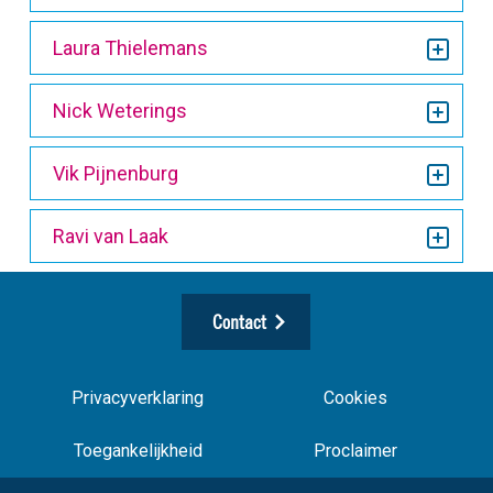
Laura Thielemans
Nick Weterings
Vik Pijnenburg
Ravi van Laak
Contact
Privacyverklaring
Cookies
Toegankelijkheid
Proclaimer