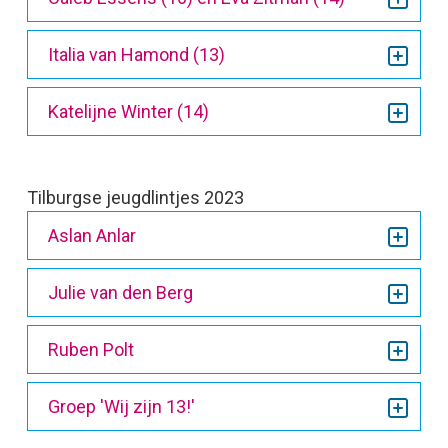
Italia van Hamond (13)
Katelijne Winter (14)
Tilburgse jeugdlintjes 2023
Aslan Anlar
Julie van den Berg
Ruben Polt
Groep 'Wij zijn 13!'