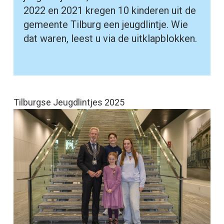
2022 en 2021 kregen 10 kinderen uit de
gemeente Tilburg een jeugdlintje. Wie
dat waren, leest u via de uitklapblokken.
Tilburgse Jeugdlintjes 2025