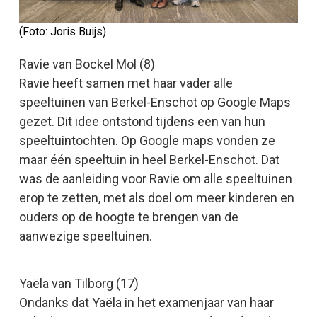
(Foto: Joris Buijs)
Ravie van Bockel Mol (8)
Ravie heeft samen met haar vader alle
speeltuinen van Berkel-Enschot op Google Maps
gezet. Dit idee ontstond tijdens een van hun
speeltuintochten. Op Google maps vonden ze
maar één speeltuin in heel Berkel-Enschot. Dat
was de aanleiding voor Ravie om alle speeltuinen
erop te zetten, met als doel om meer kinderen en
ouders op de hoogte te brengen van de
aanwezige speeltuinen.
Yaëla van Tilborg (17)
Ondanks dat Yaëla in het examenjaar van haar