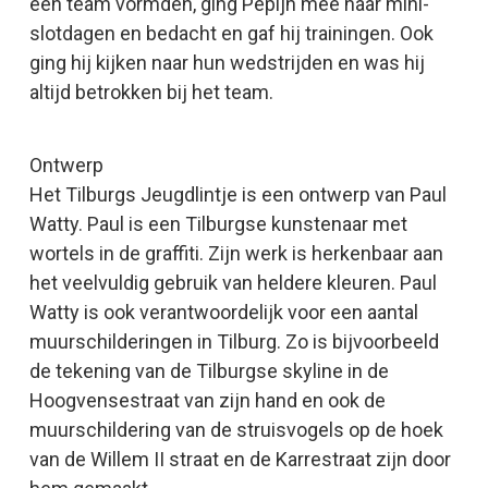
een team vormden, ging Pepijn mee naar mini-
slotdagen en bedacht en gaf hij trainingen. Ook
ging hij kijken naar hun wedstrijden en was hij
altijd betrokken bij het team.
Ontwerp
Het Tilburgs Jeugdlintje is een ontwerp van Paul
Watty. Paul is een Tilburgse kunstenaar met
wortels in de graffiti. Zijn werk is herkenbaar aan
het veelvuldig gebruik van heldere kleuren. Paul
Watty is ook verantwoordelijk voor een aantal
muurschilderingen in Tilburg. Zo is bijvoorbeeld
de tekening van de Tilburgse skyline in de
Hoogvensestraat van zijn hand en ook de
muurschildering van de struisvogels op de hoek
van de Willem II straat en de Karrestraat zijn door