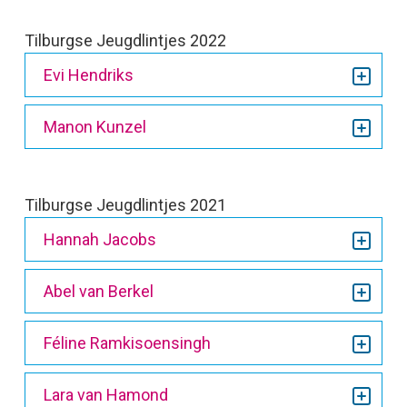
Tilburgse Jeugdlintjes 2022
Evi Hendriks
Manon Kunzel
Tilburgse Jeugdlintjes 2021
Hannah Jacobs
Abel van Berkel
Féline Ramkisoensingh
Lara van Hamond