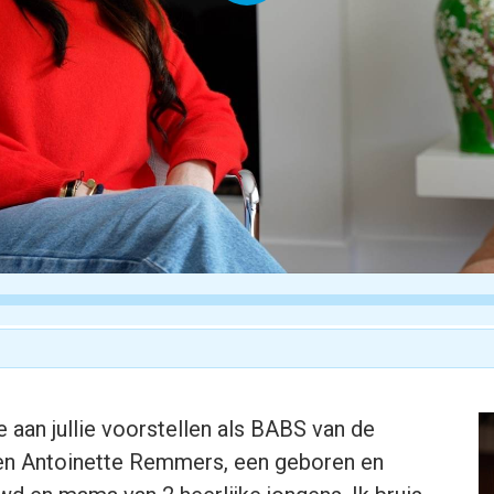
 aan jullie voorstellen als BABS van de
ben Antoinette Remmers, een geboren en