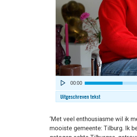
00:00
Uitgeschreven tekst
‘Met veel enthousiasme wil ik me
mooiste gemeente: Tilburg. Ik 