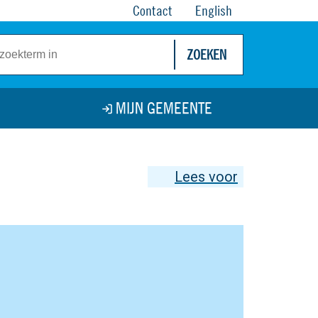
Contact
English
ZOEKEN
MIJN GEMEENTE
Lees voor