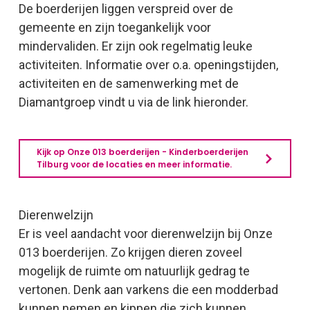
De boerderijen liggen verspreid over de
gemeente en zijn toegankelijk voor
mindervaliden. Er zijn ook regelmatig leuke
activiteiten. Informatie over o.a. openingstijden,
activiteiten en de samenwerking met de
Diamantgroep vindt u via de link hieronder.
Kijk op Onze 013 boerderijen - Kinderboerderijen
Tilburg voor de locaties en meer informatie.
Dierenwelzijn
Er is veel aandacht voor dierenwelzijn bij Onze
013 boerderijen. Zo krijgen dieren zoveel
mogelijk de ruimte om natuurlijk gedrag te
vertonen. Denk aan varkens die een modderbad
kunnen nemen en kippen die zich kunnen