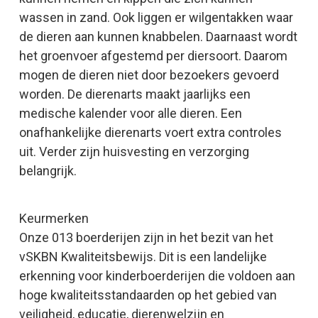
wassen in zand. Ook liggen er wilgentakken waar
de dieren aan kunnen knabbelen. Daarnaast wordt
het groenvoer afgestemd per diersoort. Daarom
mogen de dieren niet door bezoekers gevoerd
worden. De dierenarts maakt jaarlijks een
medische kalender voor alle dieren. Een
onafhankelijke dierenarts voert extra controles
uit. Verder zijn huisvesting en verzorging
belangrijk.
Keurmerken
Onze 013 boerderijen zijn in het bezit van het
vSKBN Kwaliteitsbewijs. Dit is een landelijke
erkenning voor kinderboerderijen die voldoen aan
hoge kwaliteitsstandaarden op het gebied van
veiligheid, educatie, dierenwelzijn en