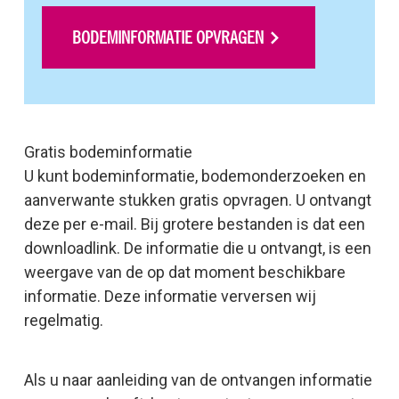
BODEMINFORMATIE OPVRAGEN
Gratis bodeminformatie
U kunt bodeminformatie, bodemonderzoeken en
aanverwante stukken gratis opvragen. U ontvangt
deze per e-mail. Bij grotere bestanden is dat een
downloadlink. De informatie die u ontvangt, is een
weergave van de op dat moment beschikbare
informatie. Deze informatie verversen wij
regelmatig.
Als u naar aanleiding van de ontvangen informatie