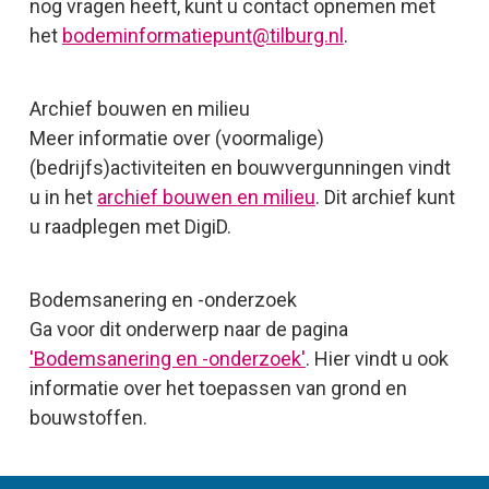
nog vragen heeft, kunt u contact opnemen met
het
bodeminformatiepunt@tilburg.nl
.
Archief bouwen en milieu
Meer informatie over (voormalige)
(bedrijfs)activiteiten en bouwvergunningen vindt
u in het
archief bouwen en milieu
. Dit archief kunt
u raadplegen met DigiD.
Bodemsanering en -onderzoek
Ga voor dit onderwerp naar de pagina
'Bodemsanering en -onderzoek'
. Hier vindt u ook
informatie over het toepassen van grond en
bouwstoffen.