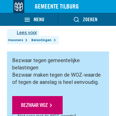
GEMEENTE TILBURG
MENU
ZOEKEN
Lees voor
Inwoners
Belastingen
Bezwaar tegen gemeentelijke
belastingen
Bezwaar maken tegen de WOZ-waarde
of tegen de aanslag is heel eenvoudig.
BEZWAAR WOZ