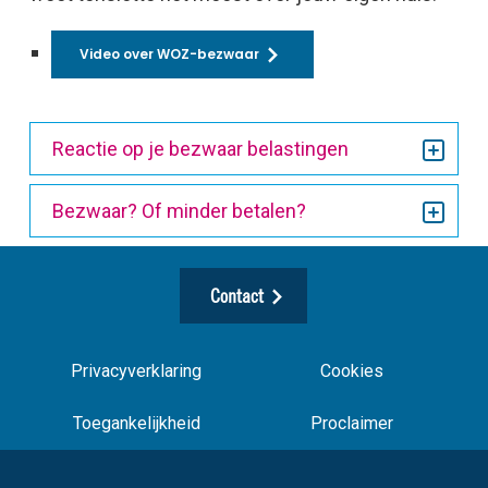
Video over WOZ-bezwaar
Reactie op je bezwaar belastingen
Bezwaar? Of minder betalen?
Contact
Privacyverklaring
Cookies
Toegankelijkheid
Proclaimer