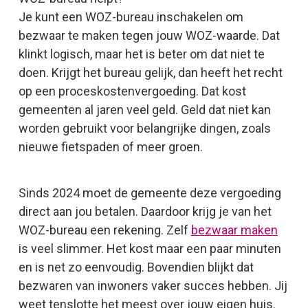
Je kunt een WOZ-bureau inschakelen om
bezwaar te maken tegen jouw WOZ-waarde. Dat
klinkt logisch, maar het is beter om dat niet te
doen. Krijgt het bureau gelijk, dan heeft het recht
op een proceskostenvergoeding. Dat kost
gemeenten al jaren veel geld. Geld dat niet kan
worden gebruikt voor belangrijke dingen, zoals
nieuwe fietspaden of meer groen.
Sinds 2024 moet de gemeente deze vergoeding
direct aan jou betalen. Daardoor krijg je van het
WOZ-bureau een rekening. Zelf
bezwaar maken
is veel slimmer. Het kost maar een paar minuten
en is net zo eenvoudig. Bovendien blijkt dat
bezwaren van inwoners vaker succes hebben. Jij
weet tenslotte het meest over jouw eigen huis.