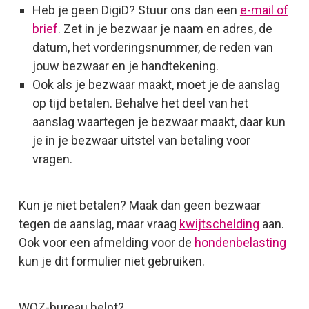
Heb je geen DigiD? Stuur ons dan een
e-mail of
brief
. Zet in je bezwaar je naam en adres, de
datum, het vorderingsnummer, de reden van
jouw bezwaar en je handtekening.
Ook als je bezwaar maakt, moet je de aanslag
op tijd betalen. Behalve het deel van het
aanslag waartegen je bezwaar maakt, daar kun
je in je bezwaar uitstel van betaling voor
vragen.
Kun je niet betalen? Maak dan geen bezwaar
tegen de aanslag, maar vraag
kwijtschelding
aan.
Ook voor een afmelding voor de
hondenbelasting
kun je dit formulier niet gebruiken.
WOZ-bureau helpt?