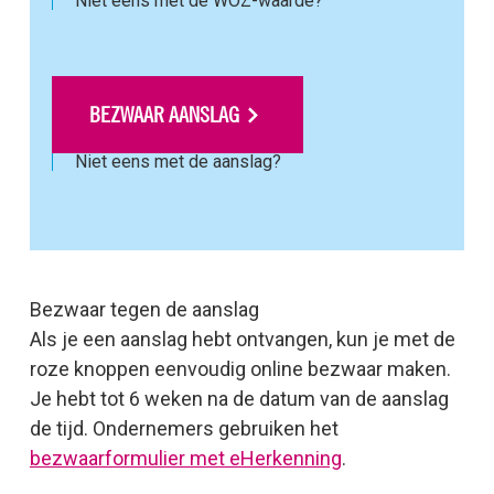
Niet eens met de WOZ-waarde?
BEZWAAR AANSLAG
Niet eens met de aanslag?
Bezwaar tegen de aanslag
Als je een aanslag hebt ontvangen, kun je met de
roze knoppen eenvoudig online bezwaar maken.
Je hebt tot 6 weken na de datum van de aanslag
de tijd. Ondernemers gebruiken het
bezwaarformulier met eHerkenning
.