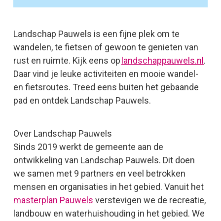
Landschap Pauwels is een fijne plek om te
wandelen, te fietsen of gewoon te genieten van
rust en ruimte. Kijk eens op
landschappauwels.nl
.
Daar vind je leuke activiteiten en mooie wandel-
en fietsroutes. Treed eens buiten het gebaande
pad en ontdek Landschap Pauwels.
Over Landschap Pauwels
Sinds 2019 werkt de gemeente aan de
ontwikkeling van Landschap Pauwels. Dit doen
we samen met 9 partners en veel betrokken
mensen en organisaties in het gebied. Vanuit het
masterplan Pauwels
verstevigen we de recreatie,
landbouw en waterhuishouding in het gebied. We