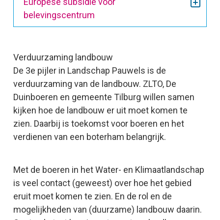
Europese subsidie voor
belevingscentrum
Verduurzaming landbouw
De 3e pijler in Landschap Pauwels is de
verduurzaming van de landbouw.
ZLTO, De
Duinboeren en gemeente Tilburg willen samen
kijken hoe de landbouw er uit moet komen te
zien. Daarbij is toekomst voor boeren en het
verdienen van een boterham belangrijk.
Met de boeren in het Water- en Klimaatlandschap
is veel contact (geweest) over hoe het gebied
eruit moet komen te zien. En de rol en de
mogelijkheden van (duurzame) landbouw daarin.