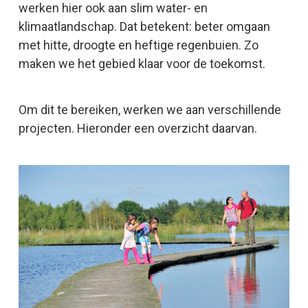
werken hier ook aan slim water- en
klimaatlandschap. Dat betekent: beter omgaan
met hitte, droogte en heftige regenbuien. Zo
maken we het gebied klaar voor de toekomst.
Om dit te bereiken, werken we aan verschillende
projecten. Hieronder een overzicht daarvan.