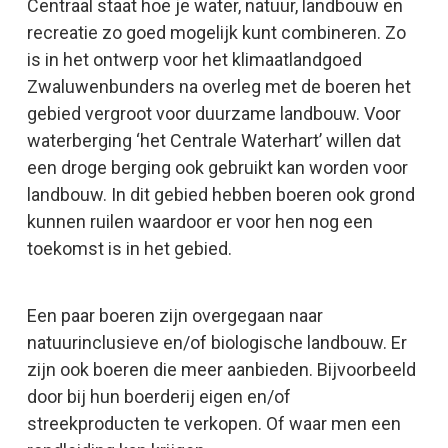
Centraal staat hoe je water, natuur, landbouw en
recreatie zo goed mogelijk kunt combineren. Zo
is in het ontwerp voor het klimaatlandgoed
Zwaluwenbunders na overleg met de boeren het
gebied vergroot voor duurzame landbouw. Voor
waterberging ‘het Centrale Waterhart’ willen dat
een droge berging ook gebruikt kan worden voor
landbouw. In dit gebied hebben boeren ook grond
kunnen ruilen waardoor er voor hen nog een
toekomst is in het gebied.
Een paar boeren zijn overgegaan naar
natuurinclusieve en/of biologische landbouw. Er
zijn ook boeren die meer aanbieden. Bijvoorbeeld
door bij hun boerderij eigen en/of
streekproducten te verkopen. Of waar men een