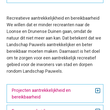
Recreatieve aantrekkelijkheid en bereikbaarheid
We willen dat er minder recreanten naar de
Loonse en Drunense Duinen gaan, omdat de
natuur dit niet meer aan kan. Dat betekent dat we
Landschap Pauwels aantrekkelijker en beter
bereikbaar moeten maken. Daarnaast is het doel
om te zorgen voor een aantrekkelijk recreatief
gebied voor de inwoners van stad en dorpen
rondom Landschap Pauwels.
Projecten aantrekkelijkheid en
bereikbaarheid