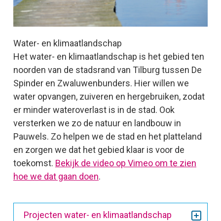
Water- en klimaatlandschap
Het water- en klimaatlandschap is het gebied ten
noorden van de stadsrand van Tilburg tussen De
Spinder en Zwaluwenbunders. Hier willen we
water opvangen, zuiveren en hergebruiken, zodat
er minder wateroverlast is in de stad. Ook
versterken we zo de natuur en landbouw in
Pauwels. Zo helpen we de stad en het platteland
en zorgen we dat het gebied klaar is voor de
toekomst.
Bekijk de video op Vimeo om te zien
hoe we dat gaan doen
.
Projecten water- en klimaatlandschap