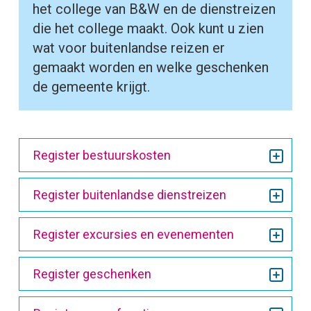
het college van B&W en de dienstreizen
die het college maakt. Ook kunt u zien
wat voor buitenlandse reizen er
gemaakt worden en welke geschenken
de gemeente krijgt.
Register bestuurskosten
Register buitenlandse dienstreizen
Register excursies en evenementen
Register geschenken